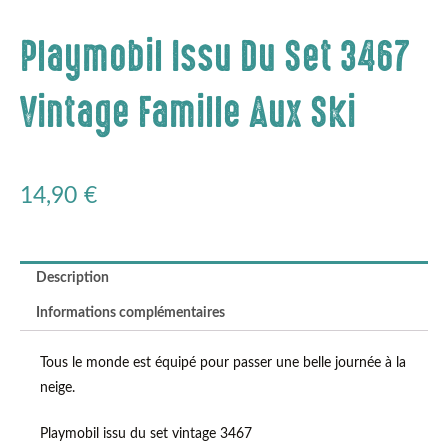
Playmobil Issu Du Set 3467
Vintage Famille Aux Ski
14,90
€
Description
Informations complémentaires
Tous le monde est équipé pour passer une belle journée à la
neige.
Playmobil issu du set vintage 3467