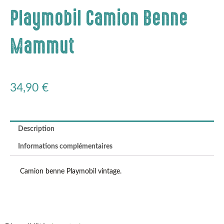
Playmobil Camion Benne
Mammut
34,90
€
Description
Informations complémentaires
Camion benne Playmobil vintage.