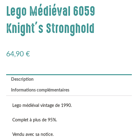
Lego Médiéval 6059
Knight’s Stronghold
64,90
€
Description
Informations complémentaires
Lego médiéval vintage de 1990.
Complet à plus de 95%.
Vendu avec sa notice.